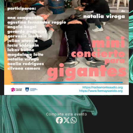
Comparte este evento