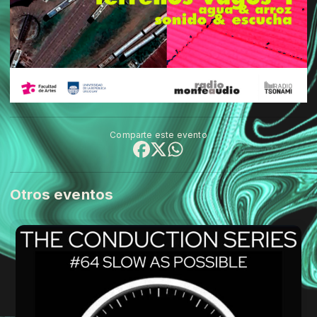
Comparte este evento
Otros eventos