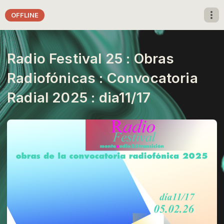
OFFLINE
Radio Festival 25 : Obras
Radiofónicas : Convocatoria
Radial 2025 : dia11/17